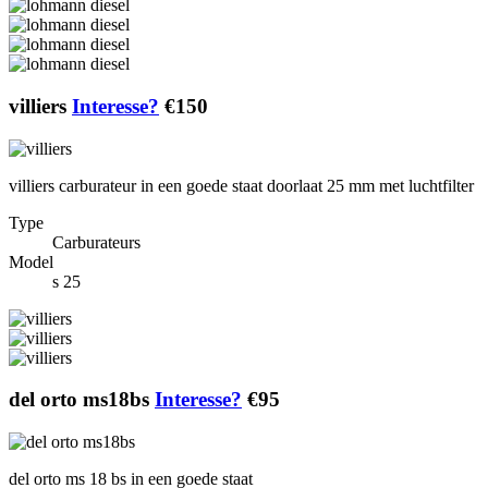
villiers
Interesse?
€150
villiers carburateur in een goede staat doorlaat 25 mm met luchtfilter
Type
Carburateurs
Model
s 25
del orto ms18bs
Interesse?
€95
del orto ms 18 bs in een goede staat