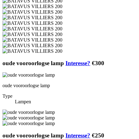
oude vooroorlogse lamp
Interesse?
€300
oude vooroorlogse lamp
Type
Lampen
oude vooroorlogse lamp
Interesse?
€250