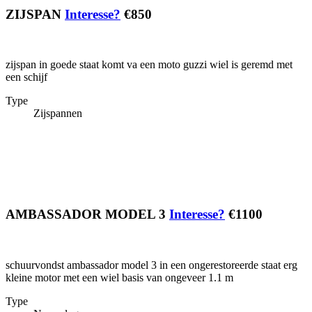
ZIJSPAN
Interesse?
€850
zijspan in goede staat komt va een moto guzzi wiel is geremd met
een schijf
Type
Zijspannen
AMBASSADOR MODEL 3
Interesse?
€1100
schuurvondst ambassador model 3 in een ongerestoreerde staat erg
kleine motor met een wiel basis van ongeveer 1.1 m
Type